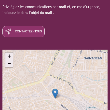
Privilégiez les communications par mail et, en cas d'urgence,
indiquez le dans l'objet du mail .
CONTACTEZ-NOUS
+
−