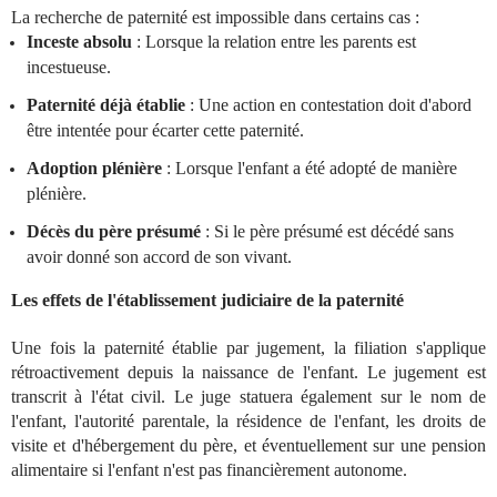
La recherche de paternité est impossible dans certains cas :
Inceste absolu
: Lorsque la relation entre les parents est
incestueuse.
Paternité déjà établie
: Une action en contestation doit d'abord
être intentée pour écarter cette paternité.
Adoption plénière
: Lorsque l'enfant a été adopté de manière
plénière.
Décès du père présumé
: Si le père présumé est décédé sans
avoir donné son accord de son vivant.
Les effets de l'établissement judiciaire de la paternité
Une fois la paternité établie par jugement, la filiation s'applique
rétroactivement depuis la naissance de l'enfant. Le jugement est
transcrit à l'état civil. Le juge statuera également sur le nom de
l'enfant, l'autorité parentale, la résidence de l'enfant, les droits de
visite et d'hébergement du père, et éventuellement sur une pension
alimentaire si l'enfant n'est pas financièrement autonome.