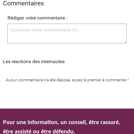
Commentaires
Rédigez votre commentaire :
Les réactions des internautes
Aucun commentaire n'a été déposé, soyez le premier à commenter !
Pour une information, un conseil, être rassuré,
être assisté ou être défendu.