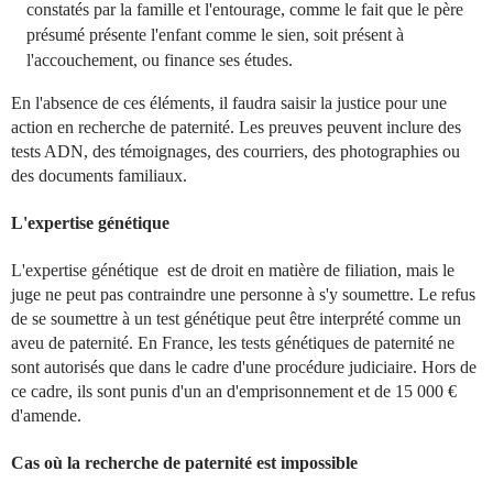
constatés par la famille et l'entourage, comme le fait que le père
présumé présente l'enfant comme le sien, soit présent à
l'accouchement, ou finance ses études.
En l'absence de ces éléments, il faudra saisir la justice pour une
action en recherche de paternité. Les preuves peuvent inclure des
tests ADN, des témoignages, des courriers, des photographies ou
des documents familiaux.
L'expertise génétique
L'expertise génétique est de droit en matière de filiation, mais le
juge ne peut pas contraindre une personne à s'y soumettre. Le refus
de se soumettre à un test génétique peut être interprété comme un
aveu de paternité. En France, les tests génétiques de paternité ne
sont autorisés que dans le cadre d'une procédure judiciaire. Hors de
ce cadre, ils sont punis d'un an d'emprisonnement et de 15 000 €
d'amende.
Cas où la recherche de paternité est impossible