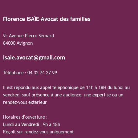
Florence ISAÏE-Avocat des familles
9c Avenue Pierre Sémard
84000 Avignon
isaie.avocat@gmail.com
Téléphone : 04 32 74 27 99
Il est répondu aux appel téléphonique de 11h à 18H du lundi au
vendredi sauf présence à une audience, une expertise ou un
rendez-vous extérieur
Horaires d'ouverture :
Lundi au Vendredi : 9h à 18h
Reçoit sur rendez-vous uniquement