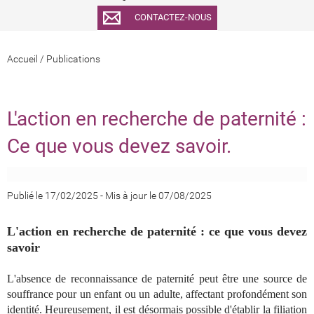
CONTACTEZ-NOUS
Accueil
/
Publications
L'action en recherche de paternité :
Ce que vous devez savoir.
Publié le 17/02/2025
-
Mis à jour le 07/08/2025
L'action en recherche de paternité : ce que vous devez
savoir
L'absence de reconnaissance de paternité peut être une source de
souffrance pour un enfant ou un adulte, affectant profondément son
identité. Heureusement, il est désormais possible d'établir la filiation