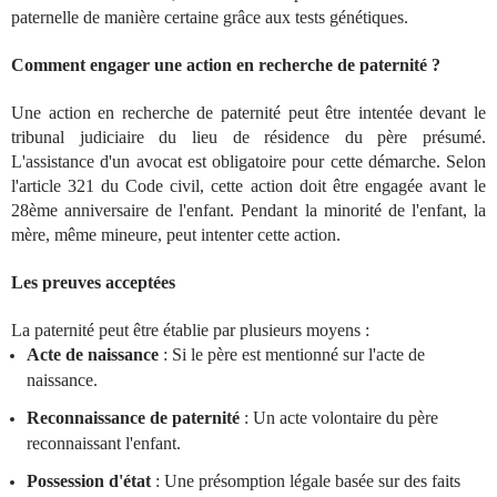
paternelle de manière certaine grâce aux tests génétiques.
Comment engager une action en recherche de paternité ?
Une action en recherche de paternité peut être intentée devant le
tribunal judiciaire du lieu de résidence du père présumé.
L'assistance d'un avocat est obligatoire pour cette démarche. Selon
l'article 321 du Code civil, cette action doit être engagée avant le
28ème anniversaire de l'enfant. Pendant la minorité de l'enfant, la
mère, même mineure, peut intenter cette action.
Les preuves acceptées
La paternité peut être établie par plusieurs moyens :
Acte de naissance
: Si le père est mentionné sur l'acte de
naissance.
Reconnaissance de paternité
: Un acte volontaire du père
reconnaissant l'enfant.
Possession d'état
: Une présomption légale basée sur des faits