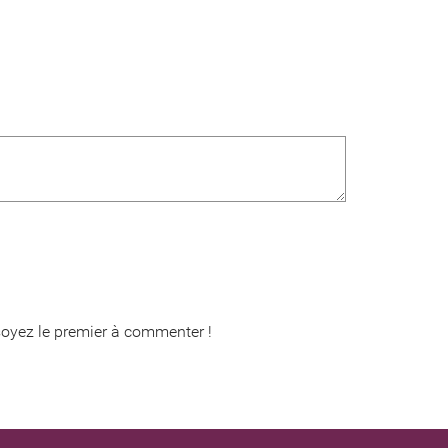
oyez le premier à commenter !