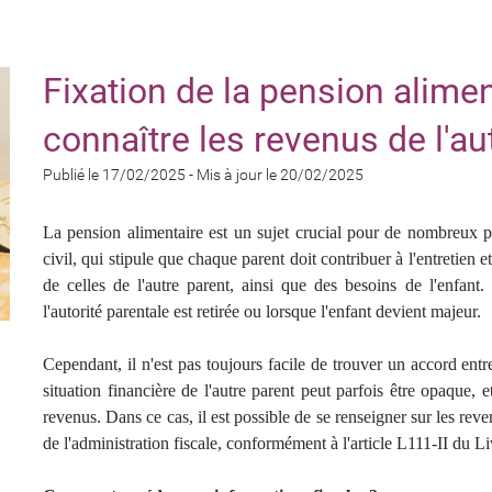
Fixation de la pension alim
connaître les revenus de l'au
Publié le 17/02/2025
-
Mis à jour le 20/02/2025
La pension alimentaire est un sujet crucial pour de nombreux pa
civil, qui stipule que chaque parent doit contribuer à l'entretien 
de celles de l'autre parent, ainsi que des besoins de l'enfant
l'autorité parentale est retirée ou lorsque l'enfant devient majeur.
Cependant, il n'est pas toujours facile de trouver un accord entr
situation financière de l'autre parent peut parfois être opaque, e
revenus. Dans ce cas, il est possible de se renseigner sur les reve
de l'administration fiscale, conformément à l'article L111-II du Li