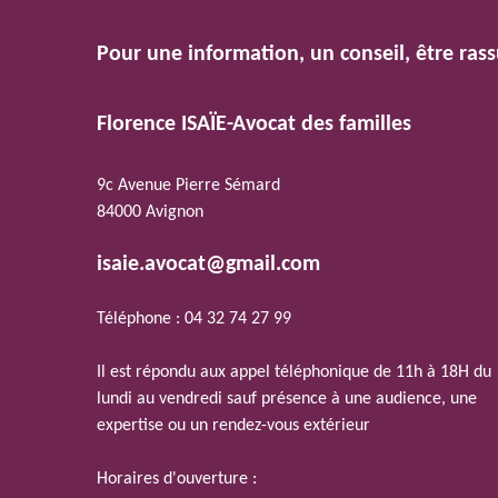
Pour une information, un conseil, être rass
Florence ISAÏE-Avocat des familles
9c Avenue Pierre Sémard
84000 Avignon
isaie.avocat@gmail.com
Téléphone : 04 32 74 27 99
Il est répondu aux appel téléphonique de 11h à 18H du
lundi au vendredi sauf présence à une audience, une
expertise ou un rendez-vous extérieur
Horaires d'ouverture :