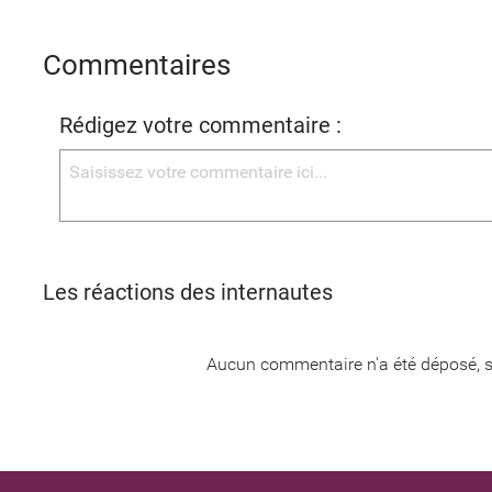
Commentaires
Rédigez votre commentaire :
Les réactions des internautes
Aucun commentaire n'a été déposé, s