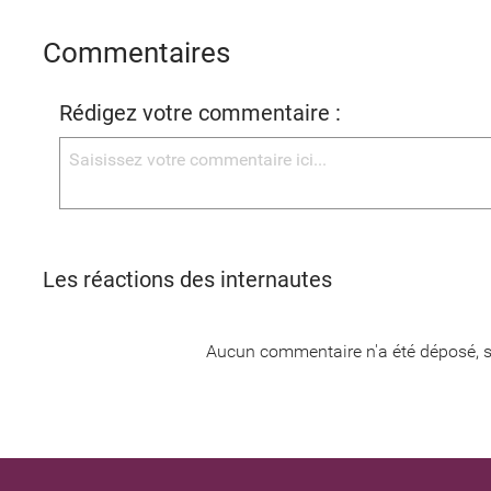
Commentaires
Rédigez votre commentaire :
Les réactions des internautes
Aucun commentaire n'a été déposé, s