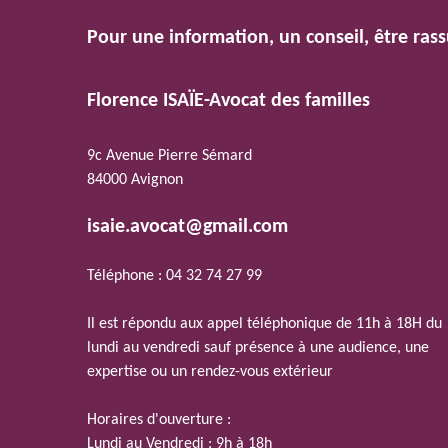
Pour une information, un conseil, être rass
Florence ISAÏE-Avocat des familles
9c Avenue Pierre Sémard
84000 Avignon
isaie.avocat@gmail.com
Téléphone : 04 32 74 27 99
Il est répondu aux appel téléphonique de 11h à 18H du
lundi au vendredi sauf présence à une audience, une
expertise ou un rendez-vous extérieur
Horaires d'ouverture :
Lundi au Vendredi : 9h à 18h