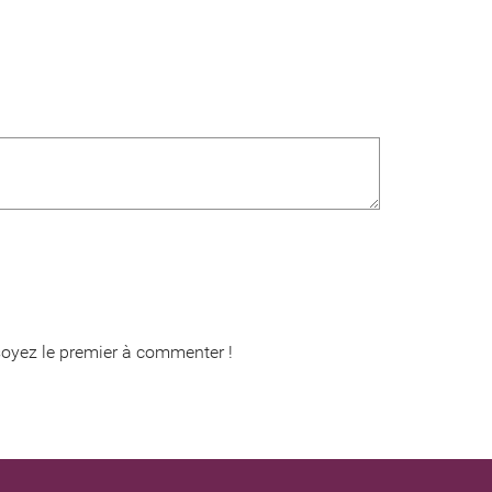
oyez le premier à commenter !